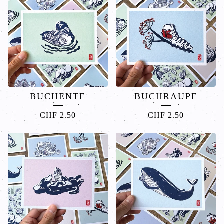
BUCHENTE
BUCHRAUPE
CHF
2.50
CHF
2.50