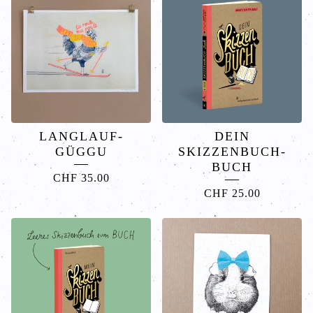
LANGLAUF-
DEIN
GÜGGU
SKIZZENBUCH-
BUCH
CHF
35.00
CHF
25.00