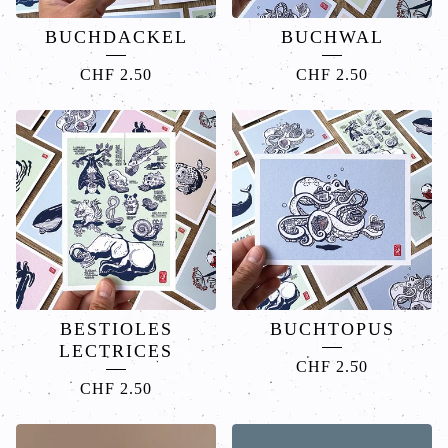
BUCHDACKEL
BUCHWAL
CHF
2.50
CHF
2.50
BESTIOLES
BUCHTOPUS
LECTRICES
CHF
2.50
CHF
2.50