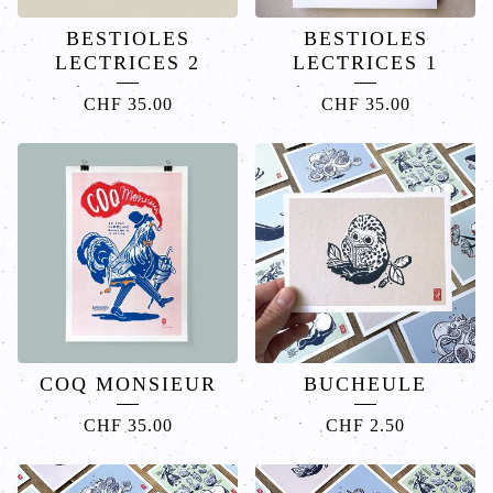
BESTIOLES
BESTIOLES
LECTRICES 2
LECTRICES 1
CHF
35.00
CHF
35.00
COQ MONSIEUR
BUCHEULE
CHF
35.00
CHF
2.50