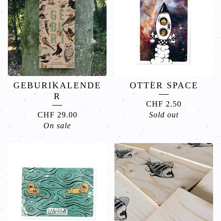
GEBURIKALENDE
OTTER SPACE
R
CHF
2.50
CHF
29.00
Sold out
On sale