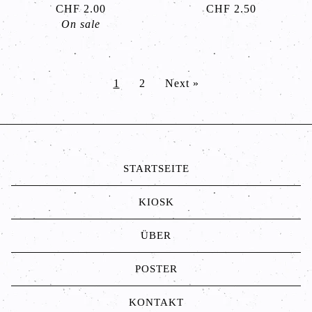
CHF
2.00
CHF
2.50
On sale
1
2
Next »
STARTSEITE
KIOSK
ÜBER
POSTER
KONTAKT