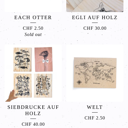
EACH OTTER
EGLI AUF HOLZ
CHF
2.50
CHF
30.00
Sold out
SIEBDRUCKE AUF
WELT
HOLZ
CHF
2.50
CHF
40.00