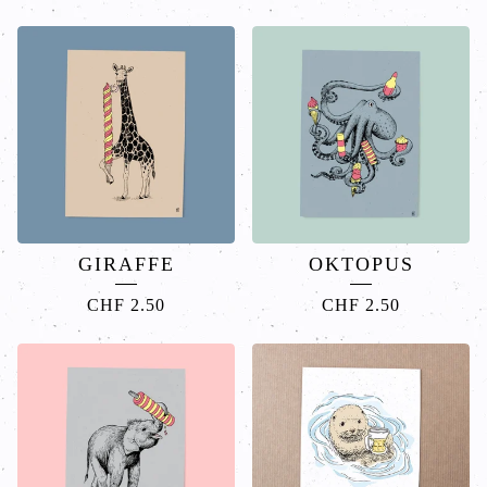
GIRAFFE
OKTOPUS
CHF
2.50
CHF
2.50