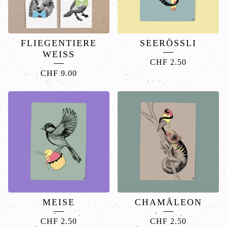
FLIEGENTIERE
SEERÖSSLI
WEISS
CHF
2.50
CHF
9.00
MEISE
CHAMÄLEON
CHF
2.50
CHF
2.50