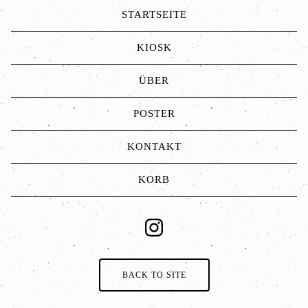
STARTSEITE
KIOSK
ÜBER
POSTER
KONTAKT
KORB
BACK TO SITE